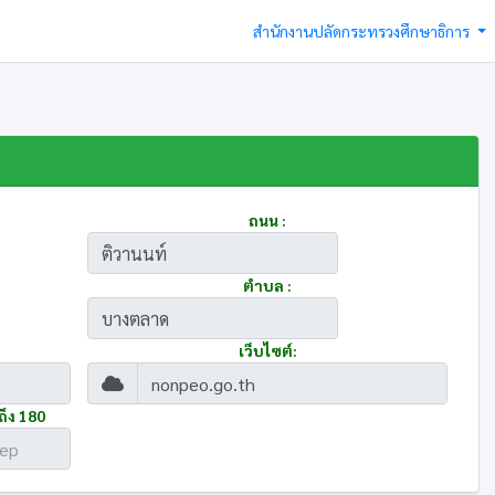
สำนักงานปลัดกระทรวงศึกษาธิการ
ถนน :
ตำบล :
เว็บไซต์:
ถึง 180