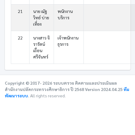
21
นาย ณัฐ
พนักงาน
วิทย์ บ่าย
บริการ
เที่ยง
22
นางสาว จิ
เจ้าพนักงาน
รารัตน์
ธุรการ
เถื่อน
ศรีจันทร์
Copyright © 2017- 2026 ระบบตรวจ ติดตามและประเมินผล
สำนักงานปลัดกระทรวงศึกษาธิการ ปี 2568 Version 2024.04.25
ทีม
พัฒนาระบบ
.
All rights reserved.