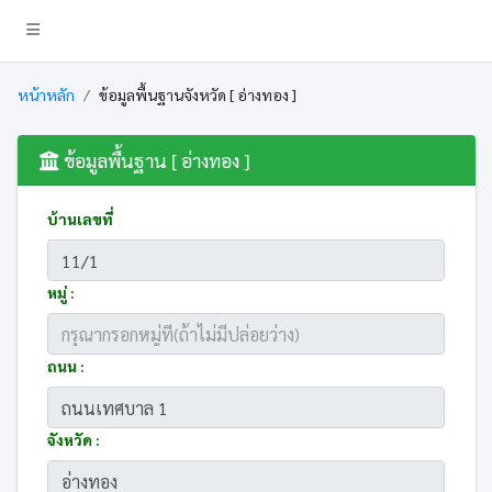
หน้าหลัก
ข้อมูลพื้นฐานจังหวัด [ อ่างทอง ]
ข้อมูลพื้นฐาน [ อ่างทอง ]
บ้านเลขที่
หมู่ :
ถนน :
จังหวัด :