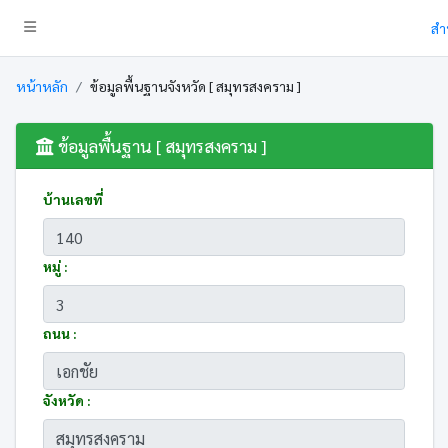
สำ
หน้าหลัก
ข้อมูลพื้นฐานจังหวัด [ สมุทรสงคราม ]
ข้อมูลพื้นฐาน [ สมุทรสงคราม ]
บ้านเลขที่
หมู่ :
ถนน :
จังหวัด :