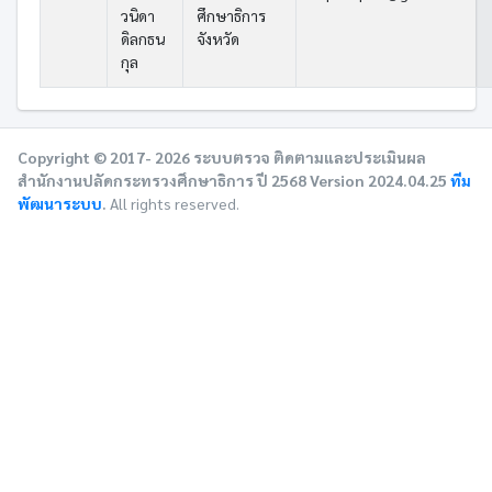
วนิดา
ศึกษาธิการ
ดิลกธน
จังหวัด
กุล
Copyright © 2017- 2026 ระบบตรวจ ติดตามและประเมินผล
สำนักงานปลัดกระทรวงศึกษาธิการ ปี 2568 Version 2024.04.25
ทีม
พัฒนาระบบ
.
All rights reserved.