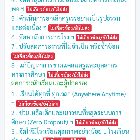
พอ ฯ
ไม่เกี่ยวข้อง/ยังไม่ส่ง
5 . ดำเนินการยกเลิกครูเวรอย่างเป็นรูปธรรม
และต่อเนื่อง ฯ
ไม่เกี่ยวข้อง/ยังไม่ส่ง
6 . จัดหานักการภารโรง ฯ
ไม่เกี่ยวข้อง/ยังไม่ส่ง
7 . ปรับลดภาระงานที่ไม่จำเป็น หรือซ้ำซ้อน
ไม่เกี่ยวข้อง/ยังไม่ส่ง
8 . แก้ปัญหาการขาดแคลนครูและบุคลากร
ทางการศึกษา
ไม่เกี่ยวข้อง/ยังไม่ส่ง
ลดภาระนักเรียนและผู้ปกครอง
1 . เรียนได้ทุกที่ ทุกเวลา (Anywhere Anytime)
ฯ
ไม่เกี่ยวข้อง/ยังไม่ส่ง
2 . ช่วยเหลือเด็กและเยาวชนที่หลุดระบบการ
ศึกษา (Zero Dropout) ฯ
ไม่เกี่ยวข้อง/ยังไม่ส่ง
3 . จัดให้มีโรงเรียนคุณภาพอย่างน้อย 1 โรงเรียน