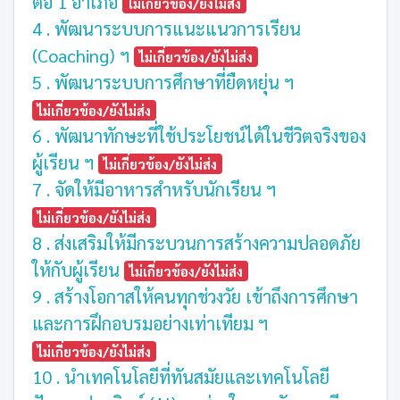
ต่อ 1 อำเภอ
ไม่เกี่ยวข้อง/ยังไม่ส่ง
4 . พัฒนาระบบการแนะแนวการเรียน
(Coaching) ฯ
ไม่เกี่ยวข้อง/ยังไม่ส่ง
5 . พัฒนาระบบการศึกษาที่ยืดหยุ่น ฯ
ไม่เกี่ยวข้อง/ยังไม่ส่ง
6 . พัฒนาทักษะที่ใช้ประโยชน์ได้ในชีวิตจริงของ
ผู้เรียน ฯ
ไม่เกี่ยวข้อง/ยังไม่ส่ง
7 . จัดให้มีอาหารสำหรับนักเรียน ฯ
ไม่เกี่ยวข้อง/ยังไม่ส่ง
8 . ส่งเสริมให้มีกระบวนการสร้างความปลอดภัย
ให้กับผู้เรียน
ไม่เกี่ยวข้อง/ยังไม่ส่ง
9 . สร้างโอกาสให้คนทุกช่วงวัย เข้าถึงการศึกษา
และการฝึกอบรมอย่างเท่าเทียม ฯ
ไม่เกี่ยวข้อง/ยังไม่ส่ง
10 . นำเทคโนโลยีที่ทันสมัยและเทคโนโลยี