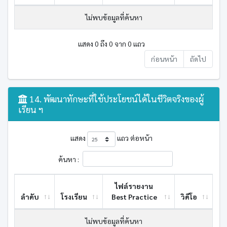
ไม่พบข้อมูลที่ค้นหา
แสดง 0 ถึง 0 จาก 0 แถว
ก่อนหน้า
ถัดไป
14. พัฒนาทักษะที่ใช้ประโยชน์ได้ในชีวิตจริงของผู้
เรียน ฯ
แสดง
แถว ต่อหน้า
ค้นหา :
ไฟล์รายงาน
ลำดับ
โรงเรียน
Best ​Practice
วิดีโอ
ไม่พบข้อมูลที่ค้นหา