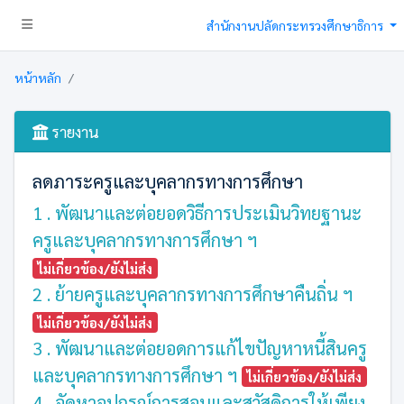
สำนักงานปลัดกระทรวงศึกษาธิการ
หน้าหลัก
รายงาน
ลดภาระครูและบุคลากรทางการศึกษา
1 . พัฒนาและต่อยอดวิธีการประเมินวิทยฐานะ
ครูและบุคลากรทางการศึกษา ฯ
ไม่เกี่ยวข้อง/ยังไม่ส่ง
2 . ย้ายครูและบุคลากรทางการศึกษาคืนถิ่น ฯ
ไม่เกี่ยวข้อง/ยังไม่ส่ง
3 . พัฒนาและต่อยอดการแก้ไขปัญหาหนี้สินครู
และบุคลากรทางการศึกษา ฯ
ไม่เกี่ยวข้อง/ยังไม่ส่ง
4 . จัดหาอุปกรณ์การสอนและสวัสดิการให้เพียง