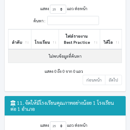
แสดง
แถว ต่อหน้า
ค้นหา :
ไฟล์รายงาน
ลำดับ
โรงเรียน
Best ​Practice
วิดีโอ
ไม่พบข้อมูลที่ค้นหา
แสดง 0 ถึง 0 จาก 0 แถว
ก่อนหน้า
ถัดไป
11. จัดให้มีโรงเรียนคุณภาพอย่างน้อย 1 โรงเรียน
ต่อ 1 อำเภอ
แสดง
แถว ต่อหน้า