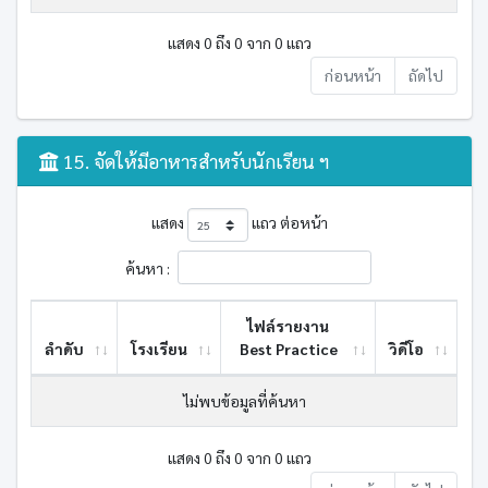
แสดง 0 ถึง 0 จาก 0 แถว
ก่อนหน้า
ถัดไป
15. จัดให้มีอาหารสำหรับนักเรียน ฯ
แสดง
แถว ต่อหน้า
ค้นหา :
ไฟล์รายงาน
ลำดับ
โรงเรียน
Best ​Practice
วิดีโอ
ไม่พบข้อมูลที่ค้นหา
แสดง 0 ถึง 0 จาก 0 แถว