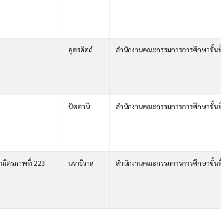
อุตรดิตถ์
สำนักงานคณะกรรมการการศึกษาขั้นพ
ปัตตานี
สำนักงานคณะกรรมการการศึกษาขั้นพ
ามิตรภาพที่ 223
นราธิวาส
สำนักงานคณะกรรมการการศึกษาขั้นพ