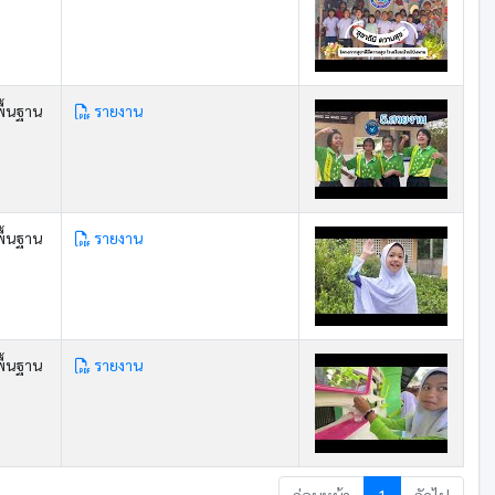
ื้นฐาน
รายงาน
ื้นฐาน
รายงาน
ื้นฐาน
รายงาน