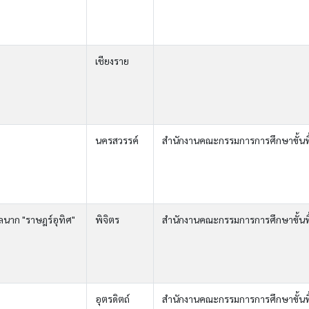
เชียงราย
นครสวรรค์
สำนักงานคณะกรรมการการศึกษาขั้นพ
นาก "ราษฎร์อุทิศ"
พิจิตร
สำนักงานคณะกรรมการการศึกษาขั้นพ
อุตรดิตถ์
สำนักงานคณะกรรมการการศึกษาขั้นพ