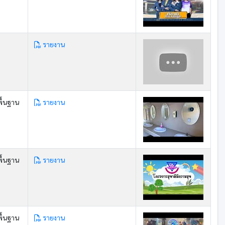
รายงาน
ื้นฐาน
รายงาน
ื้นฐาน
รายงาน
ื้นฐาน
รายงาน