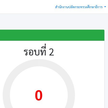
สำนักงานปลัดกระทรวงศึกษาธิการ
รอบที่ 2