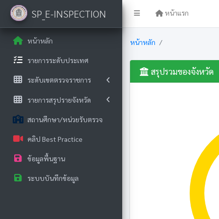
SP_E-INSPECTION
หน้าแรก
หน้าหลัก
หน้าหลัก
รายการระดับประเทศ
สรุปรวมของจังหวัด
ระดับเขตตรวจราชการ
รายการสรุปรายจังหวัด
สถานศึกษา/หน่วยรับตรวจ
คลิป Best Practice
ข้อมูลพื้นฐาน
ระบบบันทึกข้อมูล