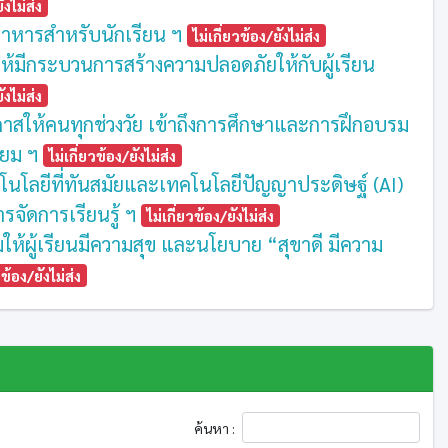
ังไม่ส่ง
มีอาหารสำหรับนักเรียน ฯ
ไม่เกี่ยวข้อง/ยังไม่ส่ง
ิมให้มีกระบวนการสร้างความปลอดภัยให้กับผู้เรียน
ังไม่ส่ง
อกาสให้คนทุกช่วงวัย เข้าถึงการศึกษาและการฝึกอบรม
ทียม ฯ
ไม่เกี่ยวข้อง/ยังไม่ส่ง
โนโลยีที่ทันสมัยและเทคโนโลยีปัญญาประดิษฐ์ (AI)
รจัดการเรียนรู้ ฯ
ไม่เกี่ยวข้อง/ยังไม่ส่ง
ิมให้ผู้เรียนมีความสุข และนโยบาย “สุขาดี มีความ
วข้อง/ยังไม่ส่ง
ค้นหา :