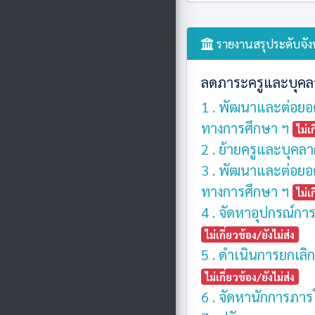
รายงานสรุประดับจังห
ลดภาระครูและบุคล
1 . พัฒนาและต่อยอ
ทางการศึกษา ฯ
ไม่เ
2 . ย้ายครูและบุคล
3 . พัฒนาและต่อยอ
ทางการศึกษา ฯ
ไม่เ
4 . จัดหาอุปกรณ์กา
ไม่เกี่ยวข้อง/ยังไม่ส่ง
5 . ดำเนินการยกเลิก
ไม่เกี่ยวข้อง/ยังไม่ส่ง
6 . จัดหานักการภาร