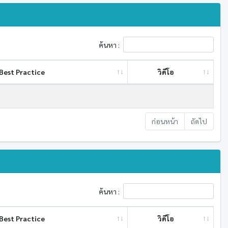
ค้นหา :
Best ​Practice
วิดีโอ
ก่อนหน้า
ถัดไป
ค้นหา :
Best ​Practice
วิดีโอ