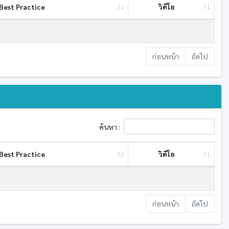
Best ​Practice
วิดีโอ
ก่อนหน้า
ถัดไป
ค้นหา :
Best ​Practice
วิดีโอ
ก่อนหน้า
ถัดไป