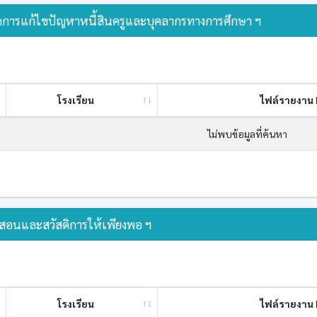
การแก้ไขปัญหาหนี้สินครูและบุคลากรทางการศึกษา ฯ
โรงเรียน
ไฟล์รายงาน 
ไม่พบข้อมูลที่ค้นหา
สอนและสวัสดิการให้เพียงพอ ฯ
โรงเรียน
ไฟล์รายงาน 