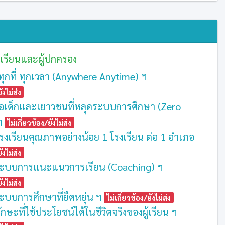
เรียนและผู้ปกครอง
้ทุกที่ ทุกเวลา (Anywhere Anytime) ฯ
ังไม่ส่ง
ลือเด็กและเยาวชนที่หลุดระบบการศึกษา (Zero
ฯ
ไม่เกี่ยวข้อง/ยังไม่ส่ง
ีโรงเรียนคุณภาพอย่างน้อย 1 โรงเรียน ต่อ 1 อำเภอ
ังไม่ส่ง
ระบบการแนะแนวการเรียน (Coaching) ฯ
ังไม่ส่ง
ะบบการศึกษาที่ยืดหยุ่น ฯ
ไม่เกี่ยวข้อง/ยังไม่ส่ง
กษะที่ใช้ประโยชน์ได้ในชีวิตจริงของผู้เรียน ฯ