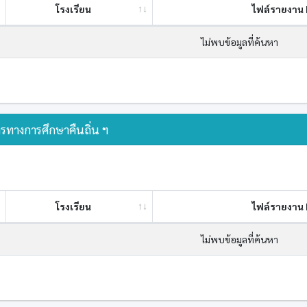
โรงเรียน
ไฟล์รายงาน 
ไม่พบข้อมูลที่ค้นหา
รทางการศึกษาคืนถิ่น ฯ
โรงเรียน
ไฟล์รายงาน 
ไม่พบข้อมูลที่ค้นหา