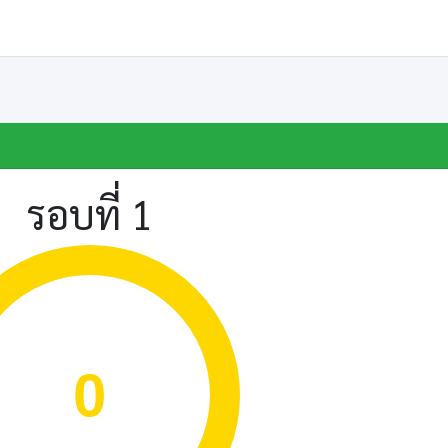
รอบที่ 1