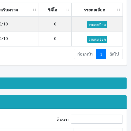
ลรับตรวจ
วิดีโอ
รายละเอียด
0/10
0
รายละเอียด
0/10
0
รายละเอียด
ก่อนหน้า
1
ถัดไป
ค้นหา :