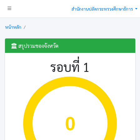
สำนักงานปลัดกระทรวงศึกษาธิการ
หน้าหลัก
สรุปรวมของจังหวัด
รอบที่ 1