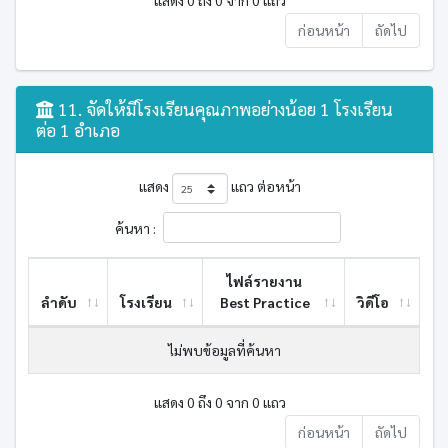
ก่อนหน้า
ถัดไป
11. จัดให้มีโรงเรียนคุณภาพอย่างน้อย 1 โรงเรียน
ต่อ 1 อำเภอ
แสดง
แถว ต่อหน้า
ค้นหา :
ไฟล์รายงาน
ลำดับ
โรงเรียน
Best ​Practice
วิดีโอ
ไม่พบข้อมูลที่ค้นหา
แสดง 0 ถึง 0 จาก 0 แถว
ก่อนหน้า
ถัดไป