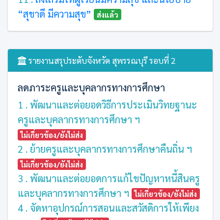
“สุขาดี มีความสุข”
ส่งแล้ว
รายงานสรุประดับจังหวัด สุพรรณบุรี รอบที่ 2
ลดภาระครูและบุคลากรทางการศึกษา
1 . พัฒนาและต่อยอดวิธีการประเมินวิทยฐานะ
ครูและบุคลากรทางการศึกษา ฯ
ไม่เกี่ยวข้อง/ยังไม่ส่ง
2 . ย้ายครูและบุคลากรทางการศึกษาคืนถิ่น ฯ
ไม่เกี่ยวข้อง/ยังไม่ส่ง
3 . พัฒนาและต่อยอดการแก้ไขปัญหาหนี้สินครู
และบุคลากรทางการศึกษา ฯ
ไม่เกี่ยวข้อง/ยังไม่ส่ง
4 . จัดหาอุปกรณ์การสอนและสวัสดิการให้เพียง