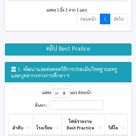
แสดง 1 ถึง 1 จาก 1 แถว
ก่อนหน้า
1
ถัดไป
คลิป Best Pratice
1. พัฒนาและต่อยอดวิธีการประเมินวิทยฐานะครู
และบุคลากรทางการศึกษา ฯ
แสดง
แถว ต่อหน้า
ค้นหา :
ไฟล์รายงาน
ลำดับ
โรงเรียน
Best ​Practice
วิดีโอ