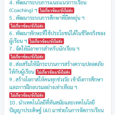
4 . พัฒนาระบบการแนะแนวการเรียน
(Coaching) ฯ
ไม่เกี่ยวข้อง/ยังไม่ส่ง
5 . พัฒนาระบบการศึกษาที่ยืดหยุ่น ฯ
ไม่เกี่ยวข้อง/ยังไม่ส่ง
6 . พัฒนาทักษะที่ใช้ประโยชน์ได้ในชีวิตจริงของ
ผู้เรียน ฯ
ไม่เกี่ยวข้อง/ยังไม่ส่ง
7 . จัดให้มีอาหารสำหรับนักเรียน ฯ
ไม่เกี่ยวข้อง/ยังไม่ส่ง
8 . ส่งเสริมให้มีกระบวนการสร้างความปลอดภัย
ให้กับผู้เรียน
ไม่เกี่ยวข้อง/ยังไม่ส่ง
9 . สร้างโอกาสให้คนทุกช่วงวัย เข้าถึงการศึกษา
และการฝึกอบรมอย่างเท่าเทียม ฯ
ไม่เกี่ยวข้อง/ยังไม่ส่ง
10 . นำเทคโนโลยีที่ทันสมัยและเทคโนโลยี
ปัญญาประดิษฐ์ (AI) มาช่วยในการจัดการเรียน