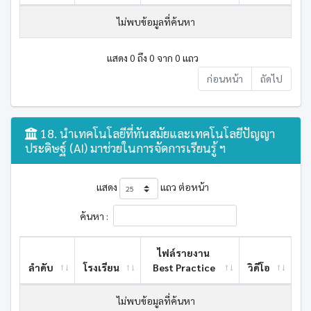
ไม่พบข้อมูลที่ค้นหา
แสดง 0 ถึง 0 จาก 0 แถว
ก่อนหน้า
ถัดไป
18. นำเทคโนโลยีที่ทันสมัยและเทคโนโลยีปัญญา
ประดิษฐ์ (AI) มาช่วยในการจัดการเรียนรู้ ฯ
แสดง
แถว ต่อหน้า
ค้นหา :
ไฟล์รายงาน
ลำดับ
โรงเรียน
Best ​Practice
วิดีโอ
ไม่พบข้อมูลที่ค้นหา