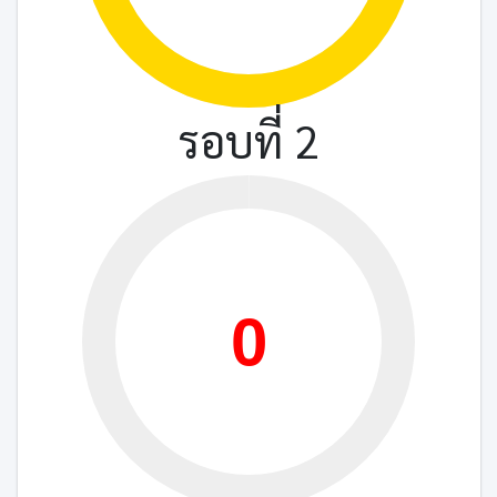
รอบที่ 2