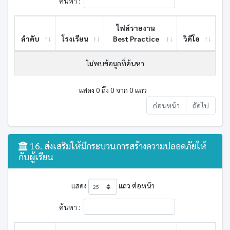
ค้นหา :
ไฟล์รายงาน
ลำดับ
โรงเรียน
Best ​Practice
วิดีโอ
ไม่พบข้อมูลที่ค้นหา
แสดง 0 ถึง 0 จาก 0 แถว
ก่อนหน้า
ถัดไป
16. ส่งเสริมให้มีกระบวนการสร้างความปลอดภัยให้
กับผู้เรียน
แสดง
แถว ต่อหน้า
ค้นหา :