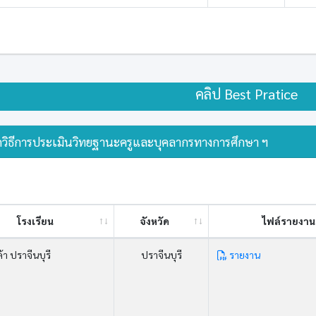
คลิป Best Pratice
วิธีการประเมินวิทยฐานะครูและบุคลากรทางการศึกษา ฯ
โรงเรียน
จังหวัด
ไฟล์รายงาน 
ล้า ปราจีนบุรี
ปราจีนบุรี
รายงาน