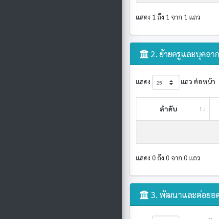
แสดง 1 ถึง 1 จาก 1 แถว
2. ย้ายครูและบุคลาก
แสดง
แถว ต่อหน้า
ลำดับ
แสดง 0 ถึง 0 จาก 0 แถว
3. พัฒนาและต่อยอด