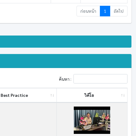
ก่อนหน้า
1
ถัดไป
ค้นหา :
Best ​Practice
วิดีโอ