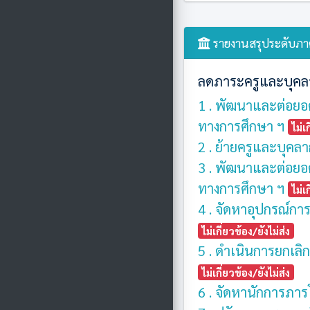
รายงานสรุประดับภาค
ลดภาระครูและบุคล
1 . พัฒนาและต่อยอ
ทางการศึกษา ฯ
ไม่เ
2 . ย้ายครูและบุคล
3 . พัฒนาและต่อยอ
ทางการศึกษา ฯ
ไม่เ
4 . จัดหาอุปกรณ์กา
ไม่เกี่ยวข้อง/ยังไม่ส่ง
5 . ดำเนินการยกเลิก
ไม่เกี่ยวข้อง/ยังไม่ส่ง
6 . จัดหานักการภาร