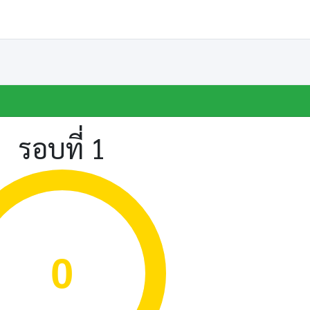
รอบที่ 1