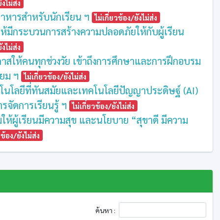
ังไม่ส่ง
มีอาหารสำหรับนักเรียน ฯ
ไม่เกี่ยวข้อง/ยังไม่ส่ง
ิมให้มีกระบวนการสร้างความปลอดภัยให้กับผู้เรียน
ังไม่ส่ง
อกาสให้คนทุกช่วงวัย เข้าถึงการศึกษาและการฝึกอบรม
ทียม ฯ
ไม่เกี่ยวข้อง/ยังไม่ส่ง
โนโลยีที่ทันสมัยและเทคโนโลยีปัญญาประดิษฐ์ (AI)
รจัดการเรียนรู้ ฯ
ไม่เกี่ยวข้อง/ยังไม่ส่ง
ิมให้ผู้เรียนมีความสุข และนโยบาย “สุขาดี มีความ
วข้อง/ยังไม่ส่ง
ค้นหา :