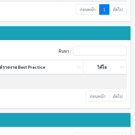
ก่อนหน้า
1
ถัดไป
ค้นหา :
ล์รายงาน Best ​Practice
วิดีโอ
ก่อนหน้า
ถัดไป