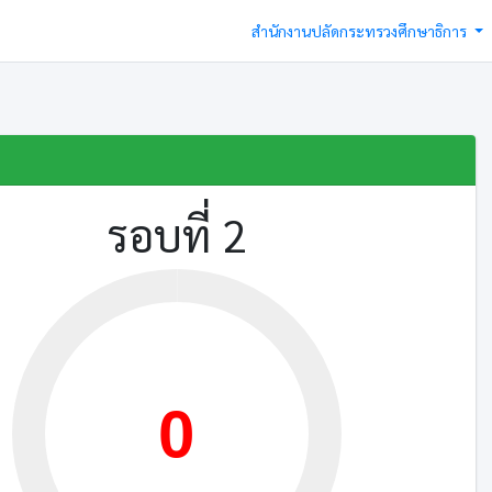
สำนักงานปลัดกระทรวงศึกษาธิการ
รอบที่ 2