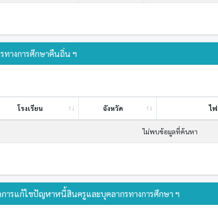
รทางการศึกษาคืนถิ่น ฯ
โรงเรียน
จังหวัด
ไฟ
ไม่พบข้อมูลที่ค้นหา
การแก้ไขปัญหาหนี้สินครูและบุคลากรทางการศึกษา ฯ