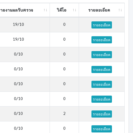
รายงานผลรับตรวจ
วิดีโอ
รายละเอียด
19/10
0
รายละเอียด
19/10
0
รายละเอียด
0/10
0
รายละเอียด
0/10
0
รายละเอียด
0/10
0
รายละเอียด
0/10
0
รายละเอียด
0/10
2
รายละเอียด
0/10
0
รายละเอียด