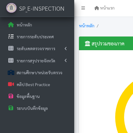
SP_E-INSPECTION
หน้าแรก
หน้าหลัก
หน้าหลัก
รายการระดับประเทศ
สรุปรวมของภาค
ระดับเขตตรวจราชการ
รายการสรุปรายจังหวัด
สถานศึกษา/หน่วยรับตรวจ
คลิป Best Practice
ข้อมูลพื้นฐาน
ระบบบันทึกข้อมูล