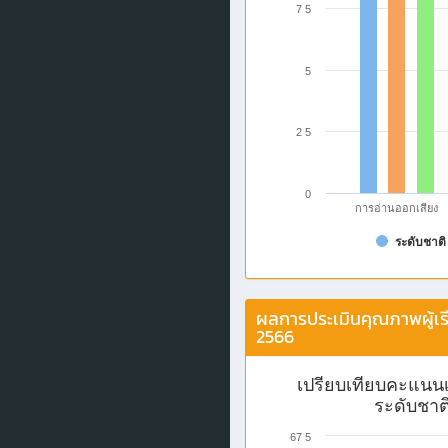
7 5
5
2 5
0
การอ่านออกเสียง
ระดับชาติ
ผลการประเมินคุณภาพผู้เรี
2566
เปรียบเทียบคะแนนเฉ
ระดับชาติ
67 5