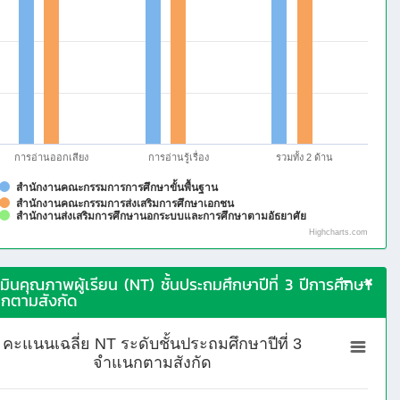
การอ่านรู้เรื่อง
รวมทั้ง 2 ด้าน
การอ่านออกเสียง
สำนักงานคณะกรรมการการศึกษาขั้นพื้นฐาน
สำนักงานคณะกรรมการส่งเสริมการศึกษาเอกชน
สำนักงานส่งเสริมการศึกษานอกระบบและการศึกษาตามอัธยาศัย
Highcharts.com
ินคุณภาพผู้เรียน (NT) ชั้นประถมศึกษาปีที่ 3 ปีการศึกษา
กตามสังกัด
คะแนนเฉลี่ย NT ระดับชั้นประถมศึกษาปีที่ 3
จำแนกตามสังกัด