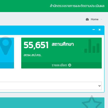
สำนักตรวจราชการและติดตามประเมินผล
Home
55,651
สถานศึกษา
สตผ.สป.ศธ.
รายละเอียด