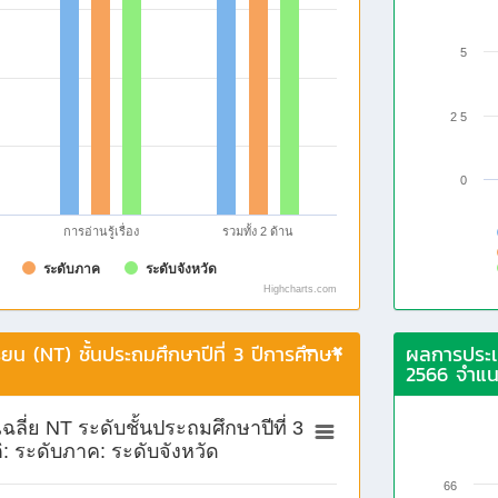
5
2 5
0
การอ่านรู้เรื่อง
รวมทั้ง 2 ด้าน
ระดับภาค
ระดับจังหวัด
Highcharts.com
ยน (NT) ชั้นประถมศึกษาปีที่ 3 ปีการศึกษา
ผลการประเม
2566 จำแน
ลี่ย NT ระดับชั้นประถมศึกษาปีที่ 3
: ระดับภาค: ระดับจังหวัด
66