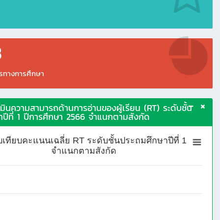
3
กรทางการศึกษา
ินความสามารถด้านการอ่านของผู้เรียน (RT) ระดับชั้น
ปีที่ 1 ปีการศึกษา 2566 จำแนกตามสังกัด
บเทียบคะแนนเฉลี่ย RT ระดับชั้นประถมศึกษาปีที่ 1
จำแนกตามสังกัด