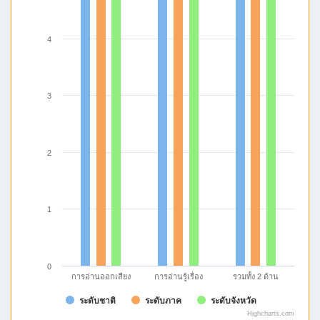
4
3
2
1
0
การอ่านรู้เรื่อง
รวมทั้ง 2 ด้าน
การอ่านออกเสียง
ระดับชาติ
ระดับภาค
ระดับจังหวัด
Highcharts.com