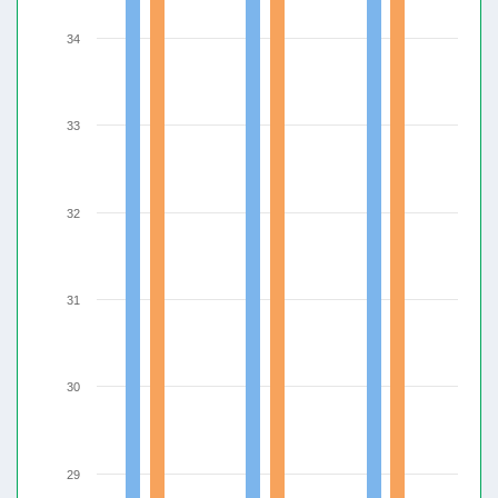
34
33
32
31
30
29