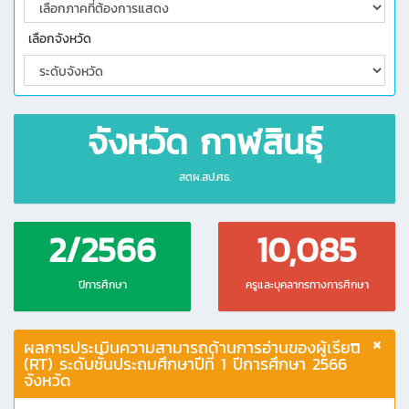
เลือกจังหวัด
จังหวัด กาฬสินธุ์
สตผ.สป.ศธ.
2/2566
10,085
ปีการศึกษา
ครูและบุคลากรทางการศึกษา
ผลการประเมินความสามารถด้านการอ่านของผู้เรียน
(RT) ระดับชั้นประถมศึกษาปีที่ 1 ปีการศึกษา 2566
จังหวัด