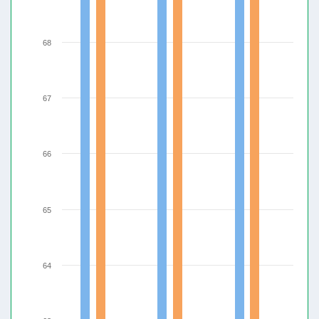
68
67
66
65
64