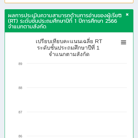
ผลการประเมินความสามารถด้านการอ่านของผู้เรียน
(RT) ระดับชั้นประถมศึกษาปีที่ 1 ปีการศึกษา 2566
จำแนกตามสังกัด
เปรียบเทียบคะแนนเฉลี่ย RT
ระดับชั้นประถมศึกษาปีที่ 1
จำแนกตามสังกัด
89
88
87
86