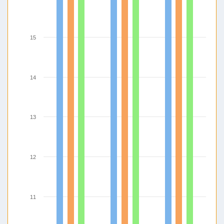
15
14
13
12
11