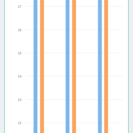
17
16
15
14
13
12