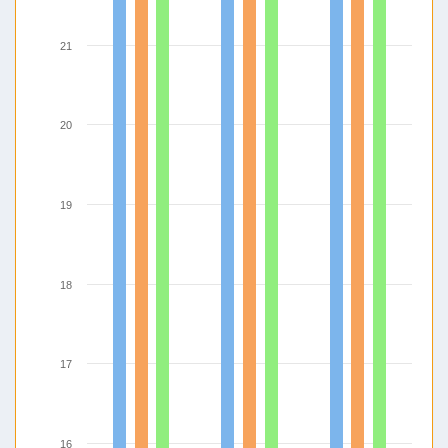
21
20
19
18
17
16