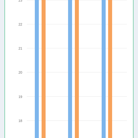
23
22
21
20
19
18