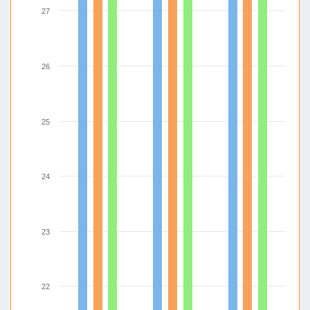
27
26
25
24
23
22