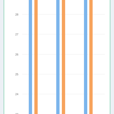
28
27
26
25
24