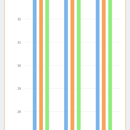
32
31
30
29
28