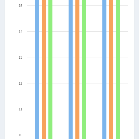
15
14
13
12
11
10