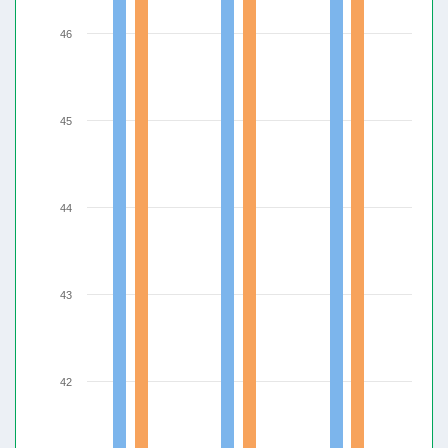
46
45
44
43
42