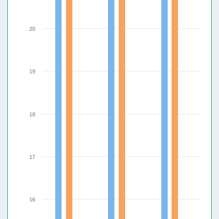
20
19
18
17
16