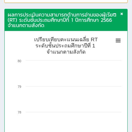
ผลการประเมินความสามารถด้านการอ่านของผู้เรียน
(RT) ระดับชั้นประถมศึกษาปีที่ 1 ปีการศึกษา 2566
จำแนกตามสังกัด
เปรียบเทียบคะแนนเฉลี่ย RT
ระดับชั้นประถมศึกษาปีที่ 1
จำแนกตามสังกัด
80
79
78