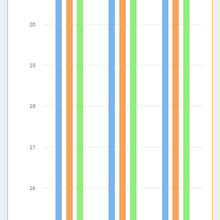
20
19
18
17
16