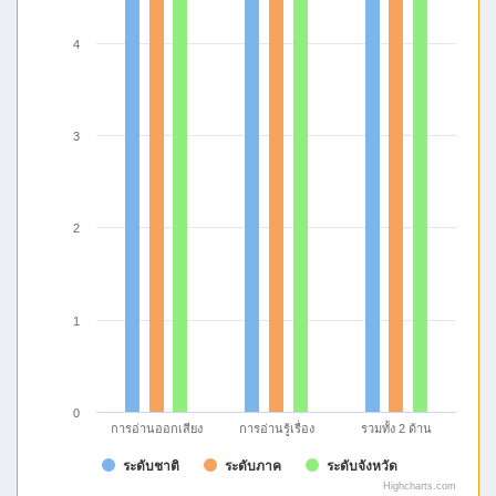
4
3
2
1
0
การอ่านรู้เรื่อง
รวมทั้ง 2 ด้าน
การอ่านออกเสียง
ระดับชาติ
ระดับภาค
ระดับจังหวัด
Highcharts.com