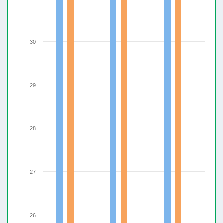
30
29
28
27
26