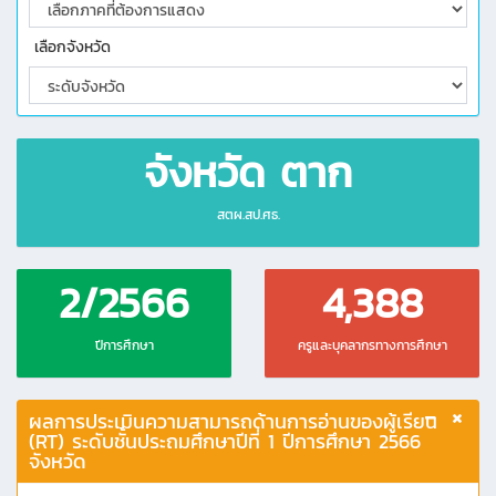
เลือกจังหวัด
จังหวัด ตาก
สตผ.สป.ศธ.
2/2566
4,388
ปีการศึกษา
ครูและบุคลากรทางการศึกษา
ผลการประเมินความสามารถด้านการอ่านของผู้เรียน
(RT) ระดับชั้นประถมศึกษาปีที่ 1 ปีการศึกษา 2566
จังหวัด