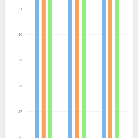
31
30
29
28
27
26