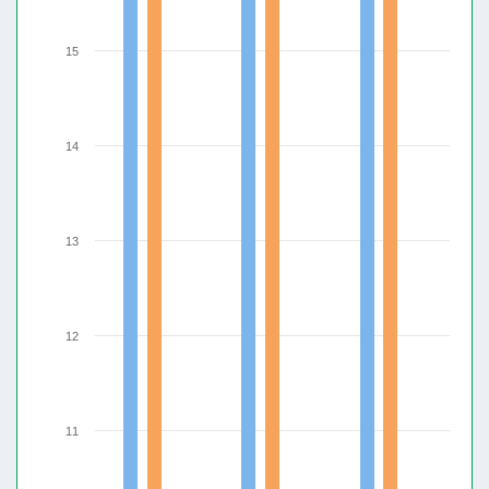
15
14
13
12
11