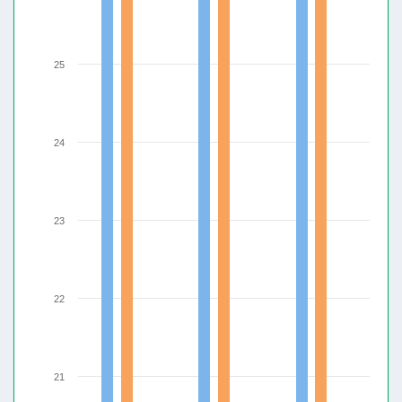
25
24
23
22
21