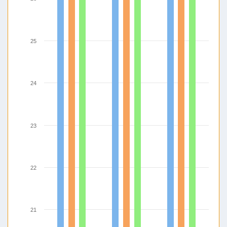
25
24
23
22
21