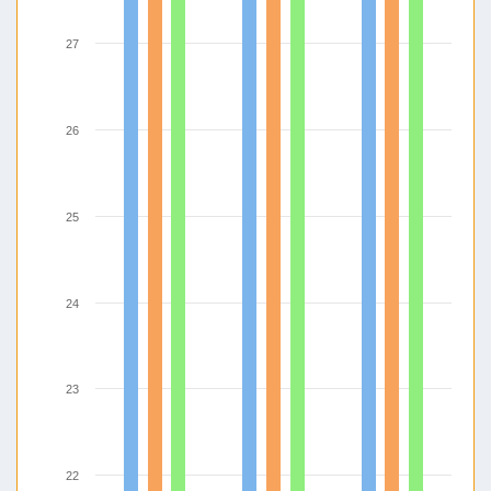
27
26
25
24
23
22