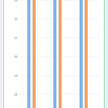
23
22
21
20
19
18