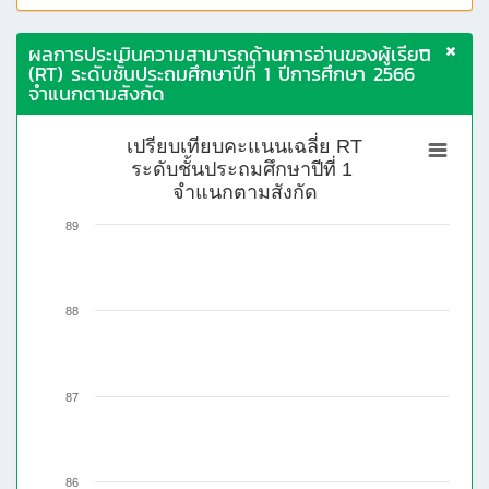
ผลการประเมินความสามารถด้านการอ่านของผู้เรียน
(RT) ระดับชั้นประถมศึกษาปีที่ 1 ปีการศึกษา 2566
จำแนกตามสังกัด
เปรียบเทียบคะแนนเฉลี่ย RT
ระดับชั้นประถมศึกษาปีที่ 1
จำแนกตามสังกัด
89
88
87
86