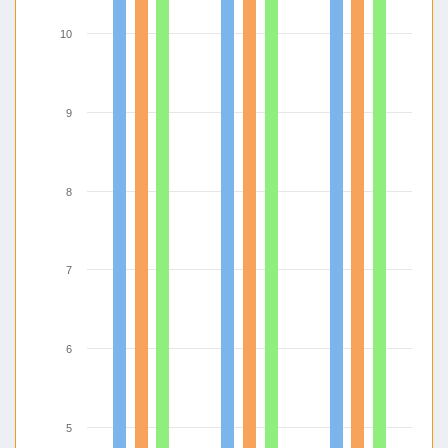
10
9
8
7
6
5