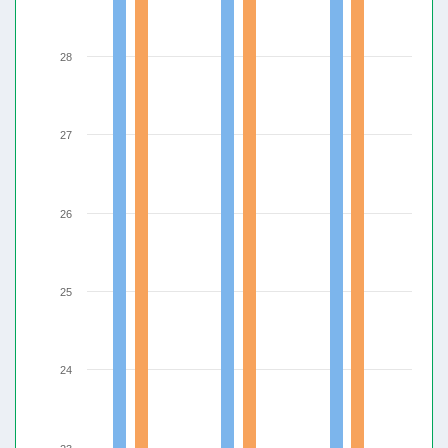
28
27
26
25
24