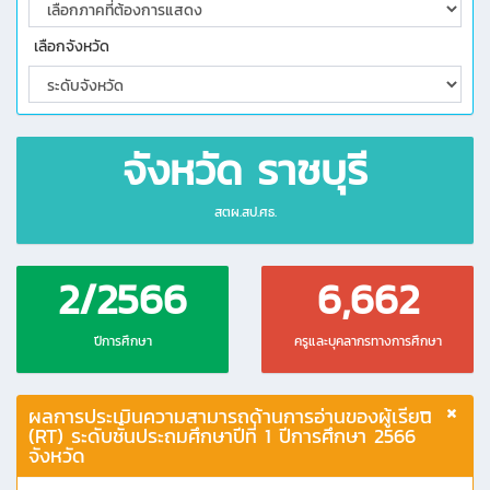
เลือกจังหวัด
จังหวัด ราชบุรี
สตผ.สป.ศธ.
2/2566
6,662
ปีการศึกษา
ครูและบุคลากรทางการศึกษา
ผลการประเมินความสามารถด้านการอ่านของผู้เรียน
(RT) ระดับชั้นประถมศึกษาปีที่ 1 ปีการศึกษา 2566
จังหวัด