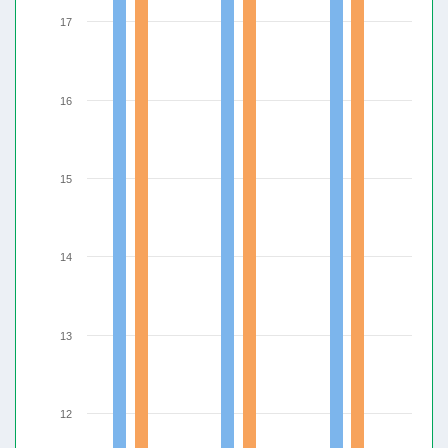
17
16
15
14
13
12