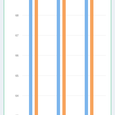
68
67
66
65
64