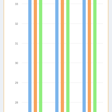
33
32
31
30
29
28