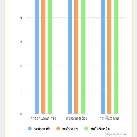
4
3
2
1
0
การอ่านรู้เรื่อง
รวมทั้ง 2 ด้าน
การอ่านออกเสียง
ระดับชาติ
ระดับภาค
ระดับจังหวัด
Highcharts.com