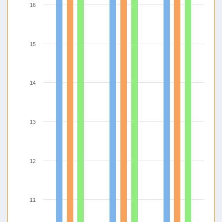
16
15
14
13
12
11