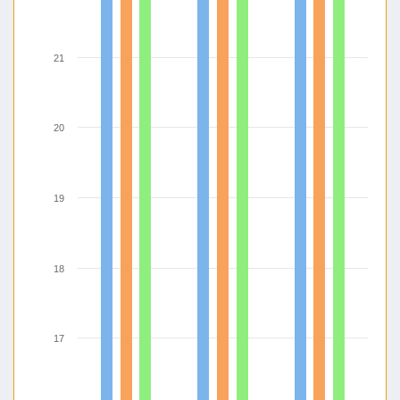
21
20
19
18
17