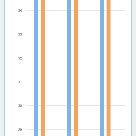
34
33
32
31
30
29