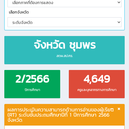
เลือกจังหวัด
จังหวัด ชุมพร
สตผ.สป.ศธ.
2/2566
4,649
ปีการศึกษา
ครูและบุคลากรทางการศึกษา
ผลการประเมินความสามารถด้านการอ่านของผู้เรียน
(RT) ระดับชั้นประถมศึกษาปีที่ 1 ปีการศึกษา 2566
จังหวัด