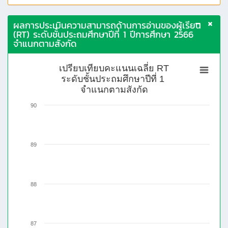
ผลการประเมินความสามารถด้านการอ่านของผู้เรียน
(RT) ระดับชั้นประถมศึกษาปีที่ 1 ปีการศึกษา 2566
จำแนกตามสังกัด
เปรียบเทียบคะแนนเฉลี่ย RT
ระดับชั้นประถมศึกษาปีที่ 1
จำแนกตามสังกัด
90
89
88
87