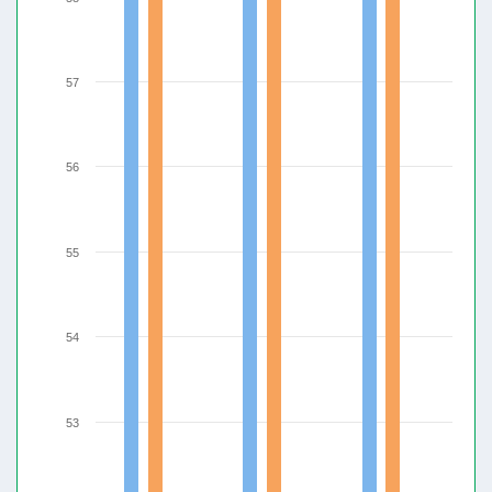
57
56
55
54
53