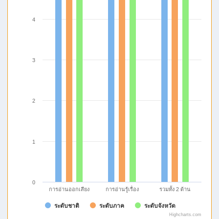
4
3
2
1
0
การอ่านรู้เรื่อง
รวมทั้ง 2 ด้าน
การอ่านออกเสียง
ระดับชาติ
ระดับภาค
ระดับจังหวัด
Highcharts.com