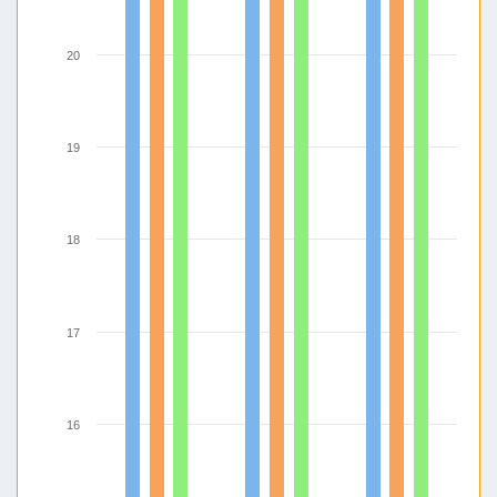
20
19
18
17
16