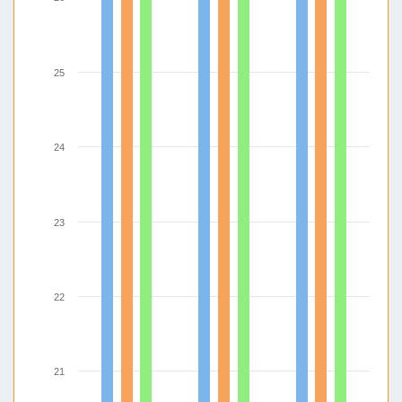
25
24
23
22
21