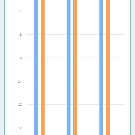
17
16
15
14
13
12