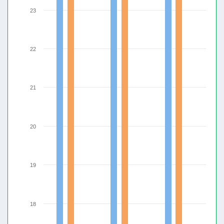
23
22
21
20
19
18