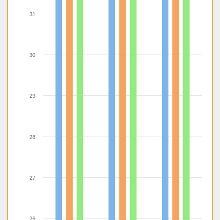
31
30
29
28
27
26