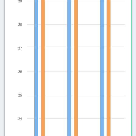
29
28
27
26
25
24