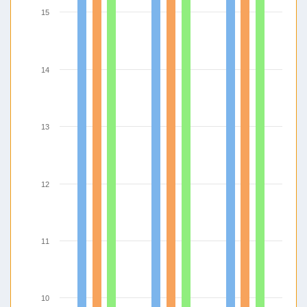
15
14
13
12
11
10