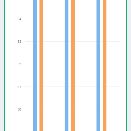
34
33
32
31
30