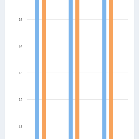
15
14
13
12
11