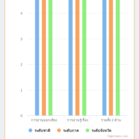
4
3
2
1
0
การอ่านรู้เรื่อง
รวมทั้ง 2 ด้าน
การอ่านออกเสียง
ระดับชาติ
ระดับภาค
ระดับจังหวัด
Highcharts.com