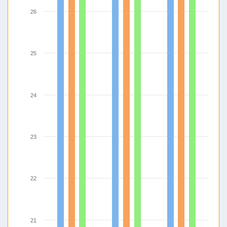
26
25
24
23
22
21