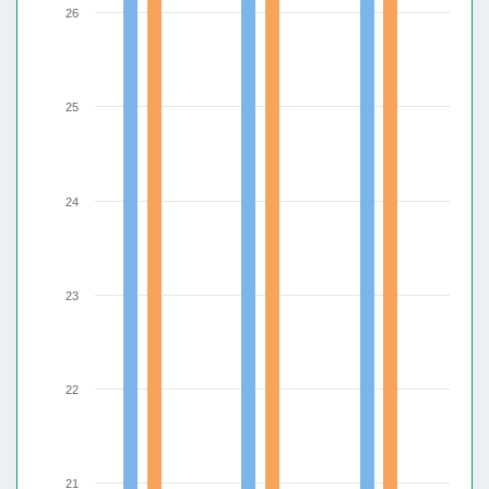
26
25
24
23
22
21