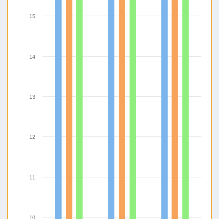
15
14
13
12
11
10