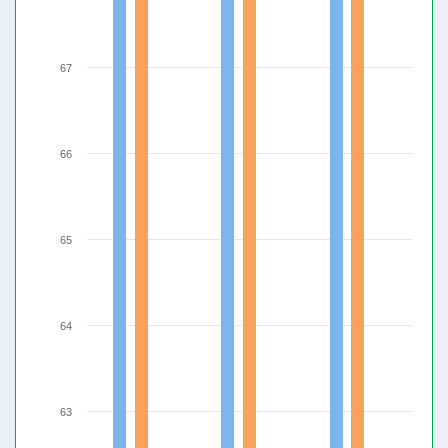
67
66
65
64
63