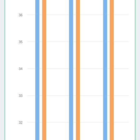
36
35
34
33
32