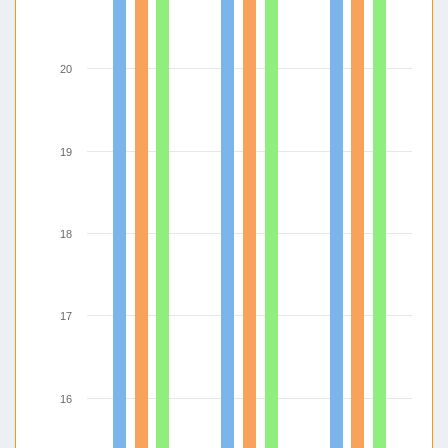
20
19
18
17
16