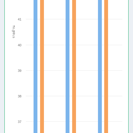
41
รายด้าน
40
39
38
37