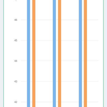
46
45
44
43
42