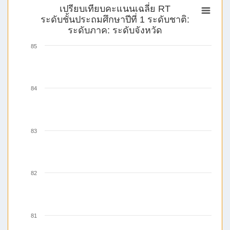
เปรียบเทียบคะแนนเฉลี่ย RT
ระดับชั้นประถมศึกษาปีที่ 1 ระดับชาติ:
ระดับภาค: ระดับจังหวัด
85
84
83
82
81