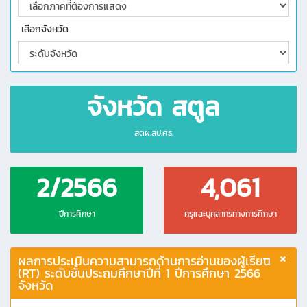
เลือกจังหวัด
จังหวัด สตูล
สตผ.สป.ศธ.
2/2566
4,061
ปีการศึกษา
ครูและบุคลากรทางการศึกษา
ผลการประเมินความสามารถด้านการอ่านของผู้เรียน
(RT) ระดับชั้นประถมศึกษาปีที่ 1 ปีการศึกษา 2566
จังหวัด