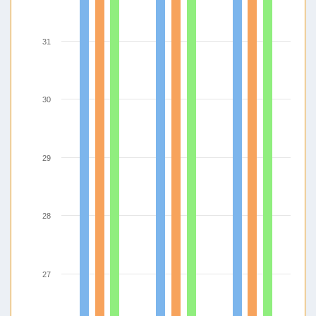
31
30
29
28
27