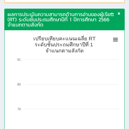
ผลการประเมินความสามารถด้านการอ่านของผู้เรียน
(RT) ระดับชั้นประถมศึกษาปีที่ 1 ปีการศึกษา 2566
จำแนกตามสังกัด
เปรียบเทียบคะแนนเฉลี่ย RT
ระดับชั้นประถมศึกษาปีที่ 1
จำแนกตามสังกัด
81
80
79