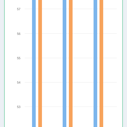
57
56
55
54
53