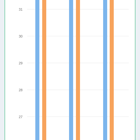
31
30
29
28
27