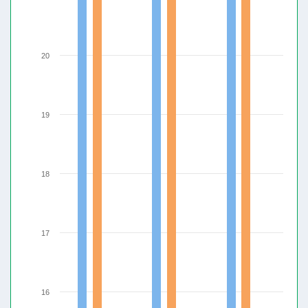
20
19
18
17
16